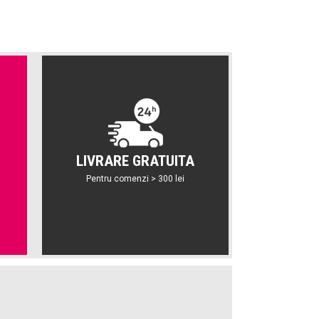
LIVRARE GRATUITA
Pentru comenzi > 300 lei