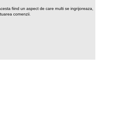
cesta fiind un aspect de care multi se ingrijoreaza,
ectuarea comenzii.