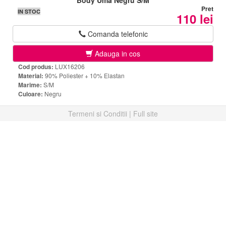
Body Uma Negru S/M
Pret
IN STOC
110 lei
Comanda telefonic
Adauga in cos
Cod produs:
LUX16206
Material:
90% Poliester + 10% Elastan
Marime:
S/M
Culoare:
Negru
Termeni si Conditii
|
Full site